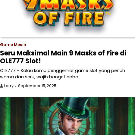
Game Mesin
Seru Maksimal Main 9 Masks of Fire di
OLE777 Slot!
OLE777 – Kalau kamu penggemar game slot yang penuh
warna dan seru, wajib banget coba…
Larry
September 15, 2025