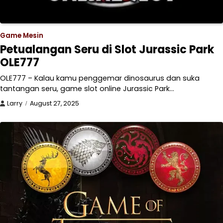
Game Mesin
Petualangan Seru di Slot Jurassic Park
OLE777
OLE777 – Kalau kamu penggemar dinosaurus dan suka
tantangan seru, game slot online Jurassic Park…
Larry
August 27, 2025