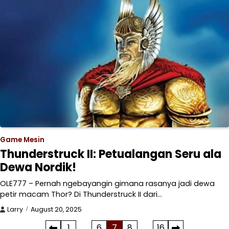
Game Mesin
Thunderstruck II: Petualangan Seru ala
Dewa Nordik!
OLE777 – Pernah ngebayangin gimana rasanya jadi dewa
petir macam Thor? Di Thunderstruck II dari…
Larry
August 20, 2025
Posts
1
…
6
7
8
…
16