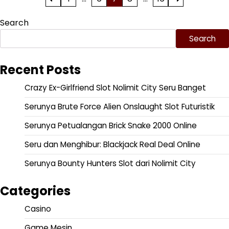
pagination
Search
Search
Recent Posts
Crazy Ex-Girlfriend Slot Nolimit City Seru Banget
Serunya Brute Force Alien Onslaught Slot Futuristik
Serunya Petualangan Brick Snake 2000 Online
Seru dan Menghibur: Blackjack Real Deal Online
Serunya Bounty Hunters Slot dari Nolimit City
Categories
Casino
Game Mesin