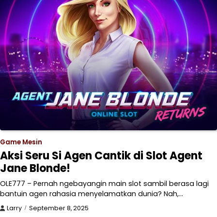
Game Mesin
Aksi Seru Si Agen Cantik di Slot Agent
Jane Blonde!
OLE777 – Pernah ngebayangin main slot sambil berasa lagi
bantuin agen rahasia menyelamatkan dunia? Nah,…
Larry
September 8, 2025