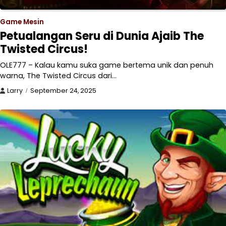
Game Mesin
Petualangan Seru di Dunia Ajaib The
Twisted Circus!
OLE777 – Kalau kamu suka game bertema unik dan penuh
warna, The Twisted Circus dari…
Larry
September 24, 2025