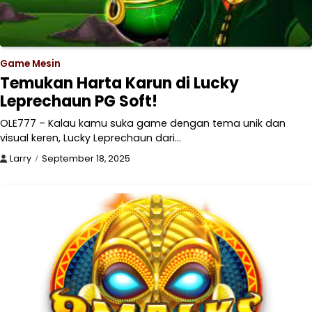
Game Mesin
Temukan Harta Karun di Lucky
Leprechaun PG Soft!
OLE777 – Kalau kamu suka game dengan tema unik dan
visual keren, Lucky Leprechaun dari…
Larry
September 18, 2025