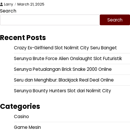
Larry
March 21, 2025
Search
Search
Recent Posts
Crazy Ex-Girlfriend Slot Nolimit City Seru Banget
Serunya Brute Force Alien Onslaught Slot Futuristik
Serunya Petualangan Brick Snake 2000 Online
Seru dan Menghibur: Blackjack Real Deal Online
Serunya Bounty Hunters Slot dari Nolimit City
Categories
Casino
Game Mesin